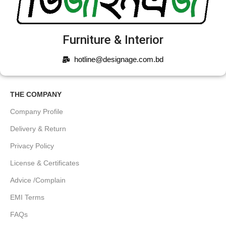
Furniture & Interior
hotline@designage.com.bd
THE COMPANY
Company Profile
Delivery & Return
Privacy Policy
License & Certificates
Advice /Complain
EMI Terms
FAQs