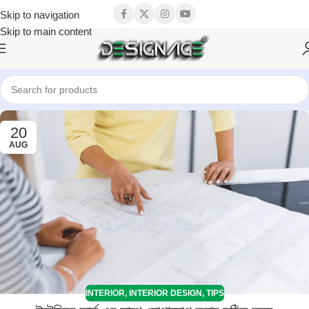
Skip to navigation
Skip to main content
20
AUG
INTERIOR
,
INTERIOR DESIGN
,
TIPS