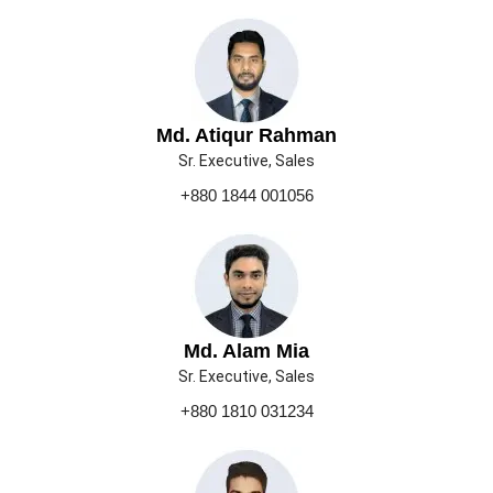
Md. Atiqur Rahman
Sr. Executive, Sales
+880 1844 001056
Md. Alam Mia
Sr. Executive, Sales
+880 1810 031234