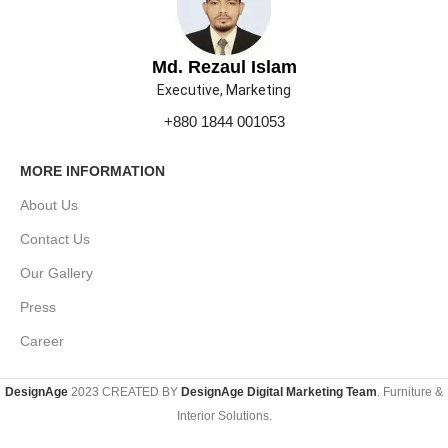
Md. Rezaul Islam
Executive, Marketing
+880 1844 001053
MORE INFORMATION
About Us
Contact Us
Our Gallery
Press
Career
DesignAge
2023 CREATED BY
DesignAge Digital Marketing Team
. Furniture &
Interior Solutions.