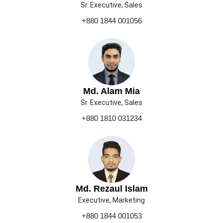
Sr. Executive, Sales
+880 1844 001056
Md. Alam Mia
Sr. Executive, Sales
+880 1810 031234
Md. Rezaul Islam
Executive, Marketing
+880 1844 001053