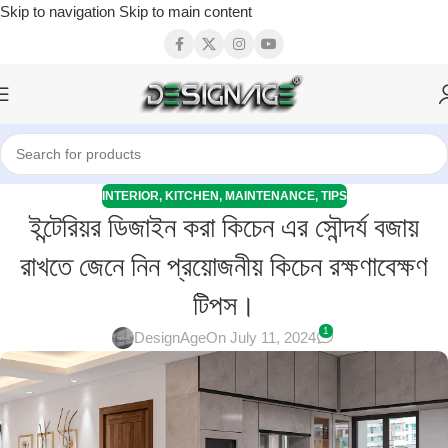
Skip to navigation
Skip to main content
INTERIOR
,
KITCHEN
,
MAINTENANCE
,
TIPS
ইন্টেরিয়র ডিজাইন করা কিচেন এর সৌন্দর্য বজায়
রাখতে জেনে নিন প্রয়োজনীয় কিচেন রক্ষণাবেক্ষণ
টিপস।
1
DesignAge
On July 11, 2024