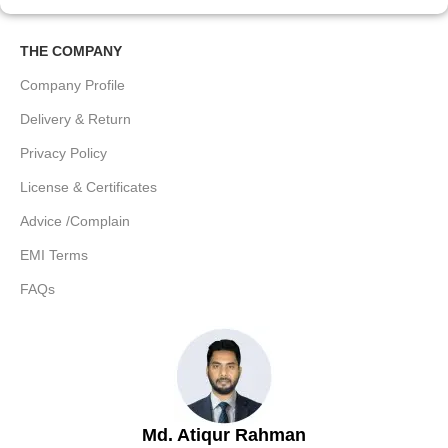
THE COMPANY
Company Profile
Delivery & Return
Privacy Policy
License & Certificates
Advice /Complain
EMI Terms
FAQs
Md. Atiqur Rahman