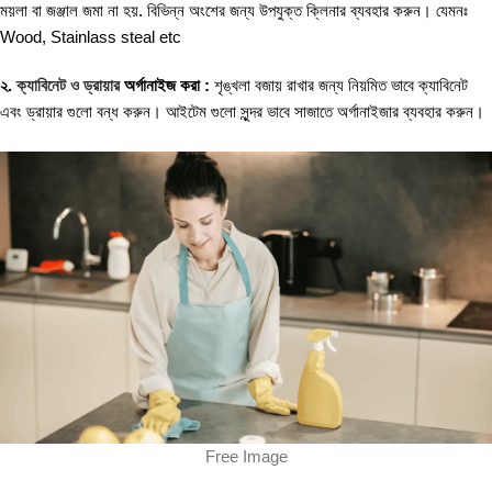
ময়লা বা জঞ্জাল জমা না হয়. বিভিন্ন অংশের জন্য উপযুক্ত ক্লিনার ব্যবহার করুন। যেমনঃ
Wood, Stainlass steal etc
২.
ক্যাবিনেট ও ড্রায়ার
অর্গানাইজ করা :
শৃঙ্খলা বজায় রাখার জন্য নিয়মিত ভাবে ক্যাবিনেট
এবং ড্রায়ার গুলো বন্ধ করুন। আইটেম গুলো সুন্দর ভাবে সাজাতে অর্গানাইজার ব্যবহার করুন।
Free Image