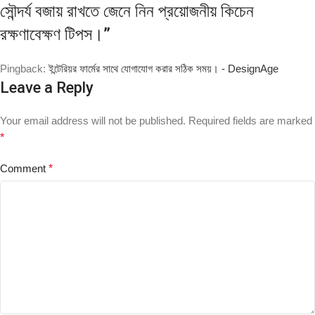
সৌন্দর্য বজায় রাখতে জেনে নিন প্রয়োজনীয় কিচেন
রক্ষণাবেক্ষণ টিপস।
”
Pingback:
ইন্টেরিয়র ফার্মের সাথে যোগাযোগ করার সঠিক সময়। - DesignAge
Leave a Reply
Your email address will not be published.
Required fields are marked
*
Comment
*