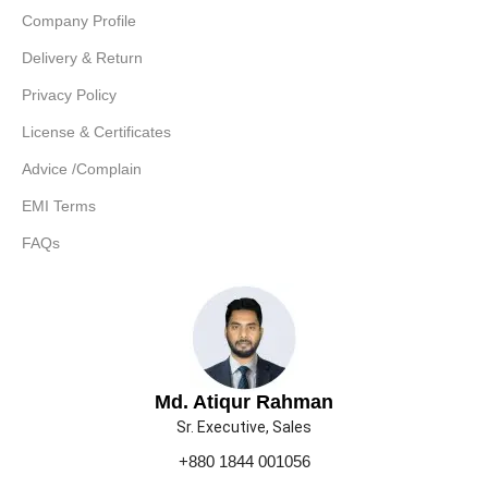
Company Profile
Delivery & Return
Privacy Policy
License & Certificates
Advice /Complain
EMI Terms
FAQs
Md. Atiqur Rahman
Sr. Executive, Sales
+880 1844 001056